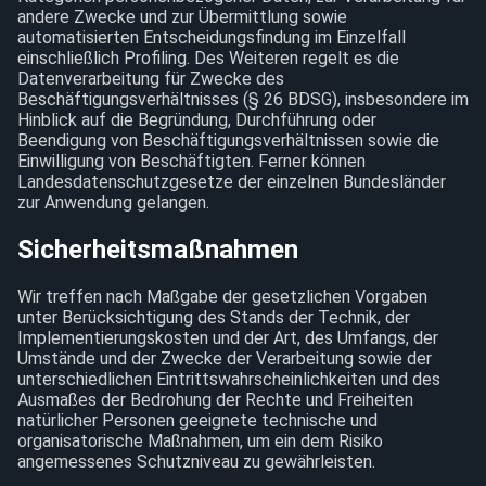
andere Zwecke und zur Übermittlung sowie
automatisierten Entscheidungsfindung im Einzelfall
einschließlich Profiling. Des Weiteren regelt es die
Datenverarbeitung für Zwecke des
Beschäftigungsverhältnisses (§ 26 BDSG), insbesondere im
Hinblick auf die Begründung, Durchführung oder
Beendigung von Beschäftigungsverhältnissen sowie die
Einwilligung von Beschäftigten. Ferner können
Landesdatenschutzgesetze der einzelnen Bundesländer
zur Anwendung gelangen.
Sicherheitsmaßnahmen
Wir treffen nach Maßgabe der gesetzlichen Vorgaben
unter Berücksichtigung des Stands der Technik, der
Implementierungskosten und der Art, des Umfangs, der
Umstände und der Zwecke der Verarbeitung sowie der
unterschiedlichen Eintrittswahrscheinlichkeiten und des
Ausmaßes der Bedrohung der Rechte und Freiheiten
natürlicher Personen geeignete technische und
organisatorische Maßnahmen, um ein dem Risiko
angemessenes Schutzniveau zu gewährleisten.