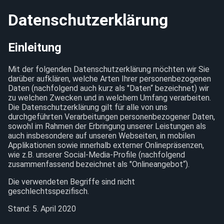
Datenschutzerklärung
Einleitung
Mit der folgenden Datenschutzerklärung möchten wir Sie
darüber aufklären, welche Arten Ihrer personenbezogenen
Daten (nachfolgend auch kurz als "Daten“ bezeichnet) wir
zu welchen Zwecken und in welchem Umfang verarbeiten.
Die Datenschutzerklärung gilt für alle von uns
durchgeführten Verarbeitungen personenbezogener Daten,
sowohl im Rahmen der Erbringung unserer Leistungen als
auch insbesondere auf unseren Webseiten, in mobilen
Applikationen sowie innerhalb externer Onlinepräsenzen,
wie z.B. unserer Social-Media-Profile (nachfolgend
zusammenfassend bezeichnet als "Onlineangebot“).
Die verwendeten Begriffe sind nicht
geschlechtsspezifisch.
Stand: 5. April 2020