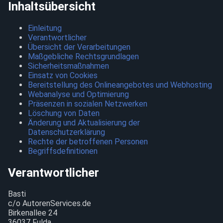
Inhaltsübersicht
Einleitung
Verantwortlicher
Übersicht der Verarbeitungen
Maßgebliche Rechtsgrundlagen
Sicherheitsmaßnahmen
Einsatz von Cookies
Bereitstellung des Onlineangebotes und Webhosting
Webanalyse und Optimierung
Präsenzen in sozialen Netzwerken
Löschung von Daten
Änderung und Aktualisierung der
Datenschutzerklärung
Rechte der betroffenen Personen
Begriffsdefinitionen
Verantwortlicher
Basti
c/o AutorenServices.de
Birkenallee 24
36037 Fulda