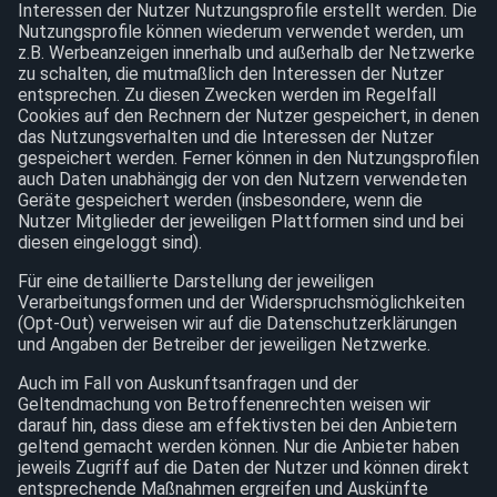
Interessen der Nutzer Nutzungsprofile erstellt werden. Die
Nutzungsprofile können wiederum verwendet werden, um
z.B. Werbeanzeigen innerhalb und außerhalb der Netzwerke
zu schalten, die mutmaßlich den Interessen der Nutzer
entsprechen. Zu diesen Zwecken werden im Regelfall
Cookies auf den Rechnern der Nutzer gespeichert, in denen
das Nutzungsverhalten und die Interessen der Nutzer
gespeichert werden. Ferner können in den Nutzungsprofilen
auch Daten unabhängig der von den Nutzern verwendeten
Geräte gespeichert werden (insbesondere, wenn die
Nutzer Mitglieder der jeweiligen Plattformen sind und bei
diesen eingeloggt sind).
Für eine detaillierte Darstellung der jeweiligen
Verarbeitungsformen und der Widerspruchsmöglichkeiten
(Opt-Out) verweisen wir auf die Datenschutzerklärungen
und Angaben der Betreiber der jeweiligen Netzwerke.
Auch im Fall von Auskunftsanfragen und der
Geltendmachung von Betroffenenrechten weisen wir
darauf hin, dass diese am effektivsten bei den Anbietern
geltend gemacht werden können. Nur die Anbieter haben
jeweils Zugriff auf die Daten der Nutzer und können direkt
entsprechende Maßnahmen ergreifen und Auskünfte