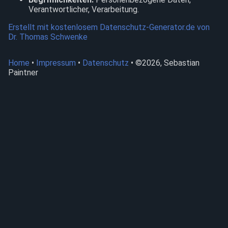
Verantwortlicher, Verarbeitung.
Erstellt mit kostenlosem Datenschutz-Generator.de von
Dr. Thomas Schwenke
Home
•
Impressum
•
Datenschutz
• ©
2026
, Sebastian
Paintner