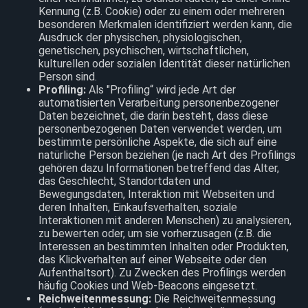
Kennung (z.B. Cookie) oder zu einem oder mehreren
besonderen Merkmalen identifiziert werden kann, die
Ausdruck der physischen, physiologischen,
genetischen, psychischen, wirtschaftlichen,
kulturellen oder sozialen Identität dieser natürlichen
Person sind.
Profiling:
Als "Profiling“ wird jede Art der
automatisierten Verarbeitung personenbezogener
Daten bezeichnet, die darin besteht, dass diese
personenbezogenen Daten verwendet werden, um
bestimmte persönliche Aspekte, die sich auf eine
natürliche Person beziehen (je nach Art des Profilings
gehören dazu Informationen betreffend das Alter,
das Geschlecht, Standortdaten und
Bewegungsdaten, Interaktion mit Webseiten und
deren Inhalten, Einkaufsverhalten, soziale
Interaktionen mit anderen Menschen) zu analysieren,
zu bewerten oder, um sie vorherzusagen (z.B. die
Interessen an bestimmten Inhalten oder Produkten,
das Klickverhalten auf einer Webseite oder den
Aufenthaltsort). Zu Zwecken des Profilings werden
häufig Cookies und Web-Beacons eingesetzt.
Reichweitenmessung:
Die Reichweitenmessung