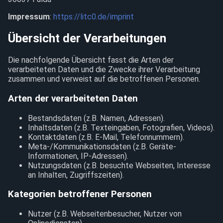
Impressum
:
https://litc0.de/imprint
Übersicht der Verarbeitungen
Die nachfolgende Übersicht fasst die Arten der
verarbeiteten Daten und die Zwecke ihrer Verarbeitung
zusammen und verweist auf die betroffenen Personen.
Arten der verarbeiteten Daten
Bestandsdaten (z.B. Namen, Adressen).
Inhaltsdaten (z.B. Texteingaben, Fotografien, Videos).
Kontaktdaten (z.B. E-Mail, Telefonnummern).
Meta-/Kommunikationsdaten (z.B. Geräte-
Informationen, IP-Adressen).
Nutzungsdaten (z.B. besuchte Webseiten, Interesse
an Inhalten, Zugriffszeiten).
Kategorien betroffener Personen
Nutzer (z.B. Webseitenbesucher, Nutzer von