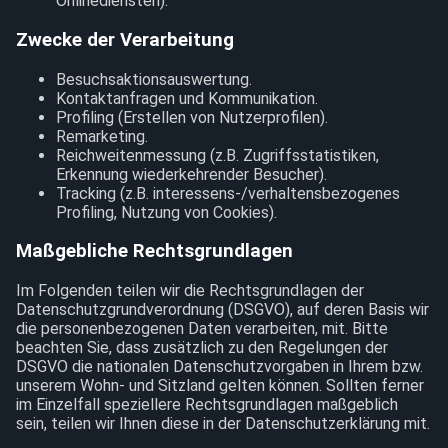
Onlinediensten).
Zwecke der Verarbeitung
Besuchsaktionsauswertung.
Kontaktanfragen und Kommunikation.
Profiling (Erstellen von Nutzerprofilen).
Remarketing.
Reichweitenmessung (z.B. Zugriffsstatistiken,
Erkennung wiederkehrender Besucher).
Tracking (z.B. interessens-/verhaltensbezogenes
Profiling, Nutzung von Cookies).
Maßgebliche Rechtsgrundlagen
Im Folgenden teilen wir die Rechtsgrundlagen der
Datenschutzgrundverordnung (DSGVO), auf deren Basis wir
die personenbezogenen Daten verarbeiten, mit. Bitte
beachten Sie, dass zusätzlich zu den Regelungen der
DSGVO die nationalen Datenschutzvorgaben in Ihrem bzw.
unserem Wohn- und Sitzland gelten können. Sollten ferner
im Einzelfall speziellere Rechtsgrundlagen maßgeblich
sein, teilen wir Ihnen diese in der Datenschutzerklärung mit.