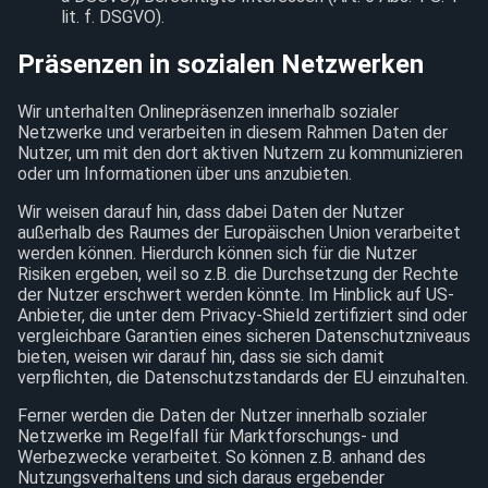
lit. f. DSGVO).
Präsenzen in sozialen Netzwerken
Wir unterhalten Onlinepräsenzen innerhalb sozialer
Netzwerke und verarbeiten in diesem Rahmen Daten der
Nutzer, um mit den dort aktiven Nutzern zu kommunizieren
oder um Informationen über uns anzubieten.
Wir weisen darauf hin, dass dabei Daten der Nutzer
außerhalb des Raumes der Europäischen Union verarbeitet
werden können. Hierdurch können sich für die Nutzer
Risiken ergeben, weil so z.B. die Durchsetzung der Rechte
der Nutzer erschwert werden könnte. Im Hinblick auf US-
Anbieter, die unter dem Privacy-Shield zertifiziert sind oder
vergleichbare Garantien eines sicheren Datenschutzniveaus
bieten, weisen wir darauf hin, dass sie sich damit
verpflichten, die Datenschutzstandards der EU einzuhalten.
Ferner werden die Daten der Nutzer innerhalb sozialer
Netzwerke im Regelfall für Marktforschungs- und
Werbezwecke verarbeitet. So können z.B. anhand des
Nutzungsverhaltens und sich daraus ergebender