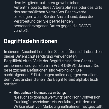
dem Mitgliedstaat Ihres gewöhnlichen
Aufenthaltsorts, Ihres Arbeitsplatzes oder des Orts
des mutmaßlichen Verstoßes Beschwerde
einzulegen, wenn Sie der Ansicht sind, dass die
Verarbeitung der Sie betreffenden
personenbezogenen Daten gegen die DSGVO
verstößt.
Begriffsdefinitionen
In diesem Abschnitt erhalten Sie eine Übersicht über die in
dieser Datenschutzerklärung verwendeten
Begrifflichkeiten. Viele der Begriffe sind dem Gesetz
entnommen und vor allem im Art. 4 DSGVO definiert. Die
gesetzlichen Definitionen sind verbindlich. Die
nachfolgenden Erläuterungen sollen dagegen vor allem
dem Verständnis dienen. Die Begriffe sind alphabetisch
sortiert.
Besuchsaktionsauswertung:
"Besuchsaktionsauswertung" (englisch "Conversion
Tracking") bezeichnet ein Verfahren, mit dem die
Wirksamkeit von Marketingmaßnahmen festgestellt