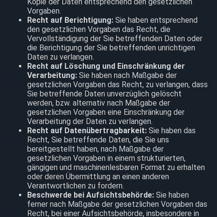
Kopie der Daten entsprechend den gesetzlichen
Vorgaben.
Recht auf Berichtigung:
Sie haben entsprechend
den gesetzlichen Vorgaben das Recht, die
Vervollständigung der Sie betreffenden Daten oder
die Berichtigung der Sie betreffenden unrichtigen
Daten zu verlangen.
Recht auf Löschung und Einschränkung der
Verarbeitung:
Sie haben nach Maßgabe der
gesetzlichen Vorgaben das Recht, zu verlangen, dass
Sie betreffende Daten unverzüglich gelöscht
werden, bzw. alternativ nach Maßgabe der
gesetzlichen Vorgaben eine Einschränkung der
Verarbeitung der Daten zu verlangen.
Recht auf Datenübertragbarkeit:
Sie haben das
Recht, Sie betreffende Daten, die Sie uns
bereitgestellt haben, nach Maßgabe der
gesetzlichen Vorgaben in einem strukturierten,
gängigen und maschinenlesbaren Format zu erhalten
oder deren Übermittlung an einen anderen
Verantwortlichen zu fordern.
Beschwerde bei Aufsichtsbehörde:
Sie haben
ferner nach Maßgabe der gesetzlichen Vorgaben das
Recht, bei einer Aufsichtsbehörde, insbesondere in