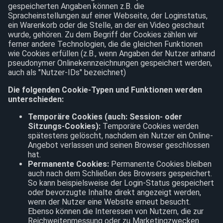
gespeicherten Angaben können z.B. die
Spracheinstellungen auf einer Webseite, der Loginstatus,
ein Warenkorb oder die Stelle, an der ein Video geschaut
wurde, gehören. Zu dem Begriff der Cookies zählen wir
ferner andere Technologien, die die gleichen Funktionen
wie Cookies erfüllen (z.B., wenn Angaben der Nutzer anhand
pseudonymer Onlinekennzeichnungen gespeichert werden,
auch als "Nutzer-IDs" bezeichnet)
Die folgenden Cookie-Typen und Funktionen werden
unterschieden:
Temporäre Cookies (auch: Session- oder
Sitzungs-Cookies):
Temporäre Cookies werden
spätestens gelöscht, nachdem ein Nutzer ein Online-
Angebot verlassen und seinen Browser geschlossen
hat.
Permanente Cookies:
Permanente Cookies bleiben
auch nach dem Schließen des Browsers gespeichert.
So kann beispielsweise der Login-Status gespeichert
oder bevorzugte Inhalte direkt angezeigt werden,
wenn der Nutzer eine Website erneut besucht.
Ebenso können die Interessen von Nutzern, die zur
Reichweitenmessung oder zu Marketingzwecken