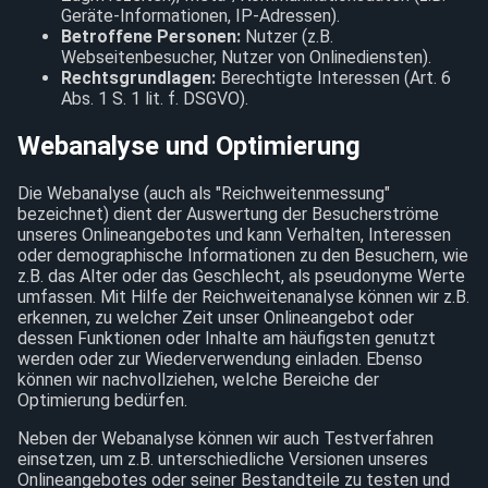
Geräte-Informationen, IP-Adressen).
Betroffene Personen:
Nutzer (z.B.
Webseitenbesucher, Nutzer von Onlinediensten).
Rechtsgrundlagen:
Berechtigte Interessen (Art. 6
Abs. 1 S. 1 lit. f. DSGVO).
Webanalyse und Optimierung
Die Webanalyse (auch als "Reichweitenmessung"
bezeichnet) dient der Auswertung der Besucherströme
unseres Onlineangebotes und kann Verhalten, Interessen
oder demographische Informationen zu den Besuchern, wie
z.B. das Alter oder das Geschlecht, als pseudonyme Werte
umfassen. Mit Hilfe der Reichweitenanalyse können wir z.B.
erkennen, zu welcher Zeit unser Onlineangebot oder
dessen Funktionen oder Inhalte am häufigsten genutzt
werden oder zur Wiederverwendung einladen. Ebenso
können wir nachvollziehen, welche Bereiche der
Optimierung bedürfen.
Neben der Webanalyse können wir auch Testverfahren
einsetzen, um z.B. unterschiedliche Versionen unseres
Onlineangebotes oder seiner Bestandteile zu testen und