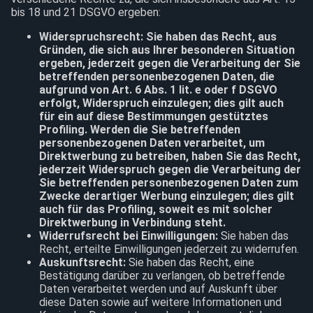
bis 18 und 21 DSGVO ergeben:
Widerspruchsrecht: Sie haben das Recht, aus
Gründen, die sich aus Ihrer besonderen Situation
ergeben, jederzeit gegen die Verarbeitung der Sie
betreffenden personenbezogenen Daten, die
aufgrund von Art. 6 Abs. 1 lit. e oder f DSGVO
erfolgt, Widerspruch einzulegen; dies gilt auch
für ein auf diese Bestimmungen gestütztes
Profiling. Werden die Sie betreffenden
personenbezogenen Daten verarbeitet, um
Direktwerbung zu betreiben, haben Sie das Recht,
jederzeit Widerspruch gegen die Verarbeitung der
Sie betreffenden personenbezogenen Daten zum
Zwecke derartiger Werbung einzulegen; dies gilt
auch für das Profiling, soweit es mit solcher
Direktwerbung in Verbindung steht.
Widerrufsrecht bei Einwilligungen:
Sie haben das
Recht, erteilte Einwilligungen jederzeit zu widerrufen.
Auskunftsrecht:
Sie haben das Recht, eine
Bestätigung darüber zu verlangen, ob betreffende
Daten verarbeitet werden und auf Auskunft über
diese Daten sowie auf weitere Informationen und