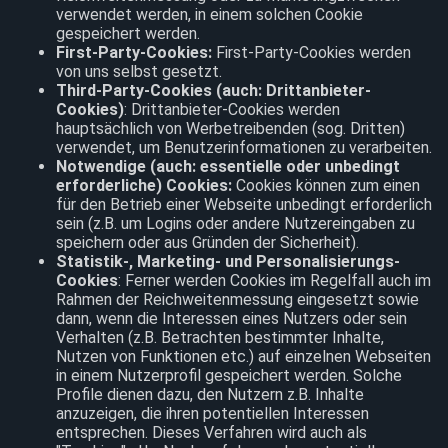
verwendet werden, in einem solchen Cookie
gespeichert werden.
First-Party-Cookies:
First-Party-Cookies werden
von uns selbst gesetzt.
Third-Party-Cookies (auch: Drittanbieter-
Cookies)
: Drittanbieter-Cookies werden
hauptsächlich von Werbetreibenden (sog. Dritten)
verwendet, um Benutzerinformationen zu verarbeiten.
Notwendige (auch: essentielle oder unbedingt
erforderliche) Cookies:
Cookies können zum einen
für den Betrieb einer Webseite unbedingt erforderlich
sein (z.B. um Logins oder andere Nutzereingaben zu
speichern oder aus Gründen der Sicherheit).
Statistik-, Marketing- und Personalisierungs-
Cookies
: Ferner werden Cookies im Regelfall auch im
Rahmen der Reichweitenmessung eingesetzt sowie
dann, wenn die Interessen eines Nutzers oder sein
Verhalten (z.B. Betrachten bestimmter Inhalte,
Nutzen von Funktionen etc.) auf einzelnen Webseiten
in einem Nutzerprofil gespeichert werden. Solche
Profile dienen dazu, den Nutzern z.B. Inhalte
anzuzeigen, die ihren potentiellen Interessen
entsprechen. Dieses Verfahren wird auch als