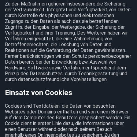
Zu den Maßnahmen gehören insbesondere die Sicherung
der Vertraulichkeit, Integrität und Verfügbarkeit von Daten
durch Kontrolle des physischen und elektronischen
Zugangs zu den Daten als auch des sie betreffenden
Zugriffs, der Eingabe, der Weitergabe, der Sicherung der
Verfügbarkeit und ihrer Trennung. Des Weiteren haben wir
Verfahren eingerichtet, die eine Wahrnehmung von
Betroffenenrechten, die Löschung von Daten und
Reaktionen auf die Gefährdung der Daten gewährleisten.
Ferner berücksichtigen wir den Schutz personenbezogener
Daten bereits bei der Entwicklung bzw. Auswahl von
Hardware, Software sowie Verfahren entsprechend dem
Prinzip des Datenschutzes, durch Technikgestaltung und
durch datenschutzfreundliche Voreinstellungen.
Einsatz von Cookies
Cookies sind Textdateien, die Daten von besuchten
Websites oder Domains enthalten und von einem Browser
auf dem Computer des Benutzers gespeichert werden. Ein
Cookie dient in erster Linie dazu, die Informationen über
einen Benutzer während oder nach seinem Besuch
innerhalb eines Onlineangebotes zu speichern. Zu den