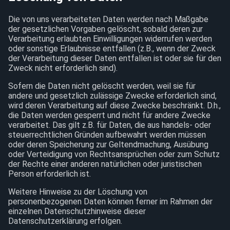
Die von uns verarbeiteten Daten werden nach Maßgabe
der gesetzlichen Vorgaben gelöscht, sobald deren zur
Verarbeitung erlaubten Einwilligungen widerrufen werden
oder sonstige Erlaubnisse entfallen (z.B., wenn der Zweck
der Verarbeitung dieser Daten entfallen ist oder sie für den
Zweck nicht erforderlich sind).
Sofern die Daten nicht gelöscht werden, weil sie für
andere und gesetzlich zulässige Zwecke erforderlich sind,
wird deren Verarbeitung auf diese Zwecke beschränkt. D.h.,
die Daten werden gesperrt und nicht für andere Zwecke
verarbeitet. Das gilt z.B. für Daten, die aus handels- oder
steuerrechtlichen Gründen aufbewahrt werden müssen
oder deren Speicherung zur Geltendmachung, Ausübung
oder Verteidigung von Rechtsansprüchen oder zum Schutz
der Rechte einer anderen natürlichen oder juristischen
Person erforderlich ist.
Weitere Hinweise zu der Löschung von
personenbezogenen Daten können ferner im Rahmen der
einzelnen Datenschutzhinweise dieser
Datenschutzerklärung erfolgen.