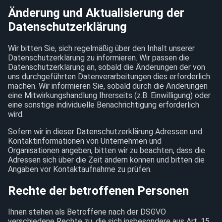
Änderung und Aktualisierung der
Datenschutzerklärung
Wir bitten Sie, sich regelmäßig über den Inhalt unserer
Datenschutzerklärung zu informieren. Wir passen die
Datenschutzerklärung an, sobald die Änderungen der von
uns durchgeführten Datenverarbeitungen dies erforderlich
machen. Wir informieren Sie, sobald durch die Änderungen
eine Mitwirkungshandlung Ihrerseits (z.B. Einwilligung) oder
eine sonstige individuelle Benachrichtigung erforderlich
wird.
Sofern wir in dieser Datenschutzerklärung Adressen und
Kontaktinformationen von Unternehmen und
Organisationen angeben, bitten wir zu beachten, dass die
Adressen sich über die Zeit ändern können und bitten die
Angaben vor Kontaktaufnahme zu prüfen.
Rechte der betroffenen Personen
Ihnen stehen als Betroffene nach der DSGVO
verschiedene Rechte zu, die sich insbesondere aus Art. 15